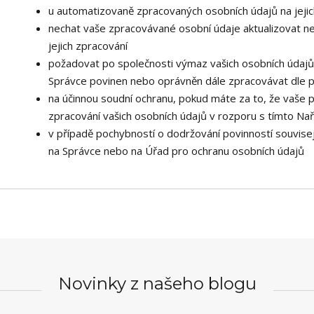
u automatizovaně zpracovaných osobních údajů na jejic
nechat vaše zpracovávané osobní údaje aktualizovat n
jejich zpracování
požadovat po společnosti výmaz vašich osobních údajů,
Správce povinen nebo oprávněn dále zpracovávat dle p
na účinnou soudní ochranu, pokud máte za to, že vaše 
zpracování vašich osobních údajů v rozporu s tímto Na
v případě pochybností o dodržování povinností souvisej
na Správce nebo na Úřad pro ochranu osobních údajů
Novinky z našeho blogu