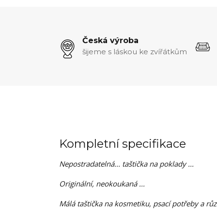
Česká výroba
šijeme s láskou ke zvířátkům
Kompletní specifikace
Nepostradatelná... taštička na poklady ...
Originální, neokoukaná ...
Málá taštička na kosmetiku, psací potřeby a růz