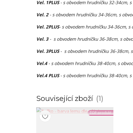
Vel. 1PLUS
- s obvodem hrudníčku 32-34cm, s
Vel. 2
- s obvodem hrudníčku 34-36cm, s obvo
Vel. 2PLUS
- s obvodem hrudníčku 34-36cm, s 
Vel. 3
- s obvodem hrudníčku 36-38cm, s obvo
Vel. 3PLUS
- s obvodem hrudníčku 36-38cm, s
Vel.4
- s obvodem hrudníčku 38-40cm, s obvod
Vel.4 PLUS
- s obvodem hrudníčku 38-40cm, s
Související zboží
1
TOP produkt