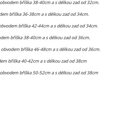
 obvodem bříška 38-40cm a s délkou zad od 32cm.
dem bříška 36-38cm a s délkou zad od 34cm.
obvodem bříška 42-44cm a s délkou zad od 34cm.
dem bříška 38-40cm a s délkou zad od 36cm.
 obvodem bříška 46-48cm a s délkou zad od 36cm.
em bříška 40-42cm a s délkou zad od 38cm
 obvodem bříška 50-52cm a s délkou zad od 38cm