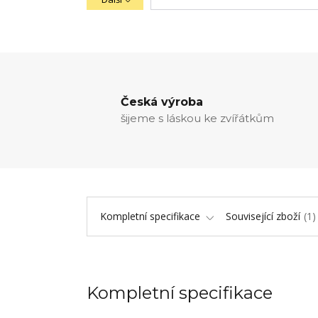
Česká výroba
šijeme s láskou ke zvířátkům
Kompletní specifikace
Související zboží
1
Kompletní specifikace