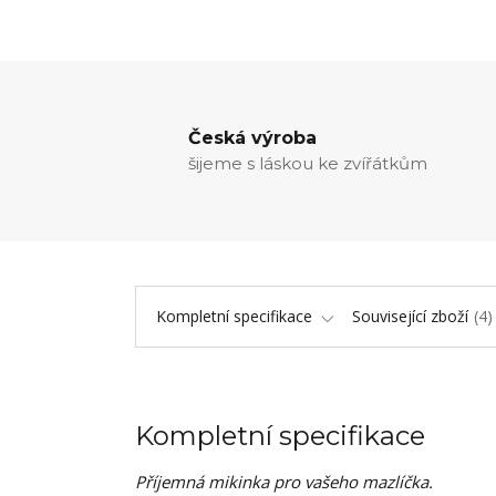
Česká výroba
šijeme s láskou ke zvířátkům
Kompletní specifikace
Související zboží
4
Kompletní specifikace
Příjemná mikinka pro vašeho mazlíčka.