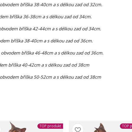
 obvodem bříška 38-40cm a s délkou zad od 32cm.
dem bříška 36-38cm a s délkou zad od 34cm.
obvodem bříška 42-44cm a s délkou zad od 34cm.
dem bříška 38-40cm a s délkou zad od 36cm.
 obvodem bříška 46-48cm a s délkou zad od 36cm.
em bříška 40-42cm a s délkou zad od 38cm
 obvodem bříška 50-52cm a s délkou zad od 38cm
TOP produkt
TOP p