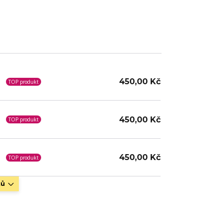
450,00 Kč
TOP produkt
450,00 Kč
TOP produkt
450,00 Kč
TOP produkt
tů