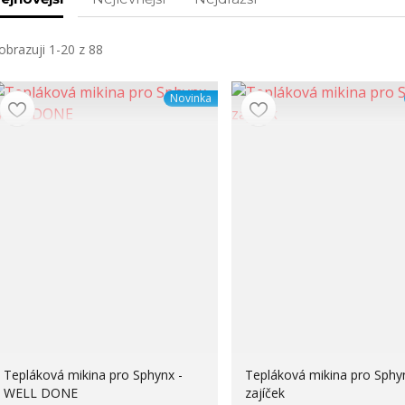
obrazuji 1-20 z 88
Novinka
Tepláková mikina pro Sphynx -
Tepláková mikina pro Sphy
WELL DONE
zajíček