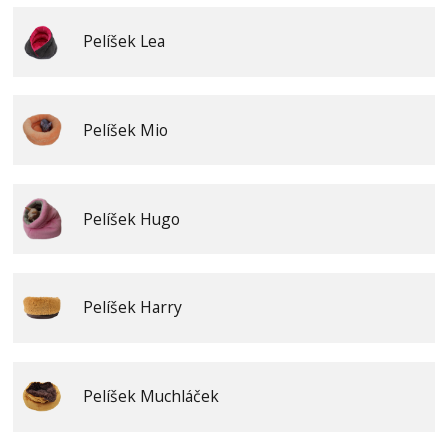
Pelíšek Lea
Pelíšek Mio
Pelíšek Hugo
Pelíšek Harry
Pelíšek Muchláček