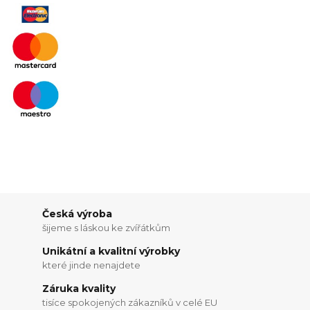
Česká výroba
šijeme s láskou ke zvířátkům
Unikátní a kvalitní výrobky
které jinde nenajdete
Záruka kvality
tisíce spokojených zákazníků v celé EU