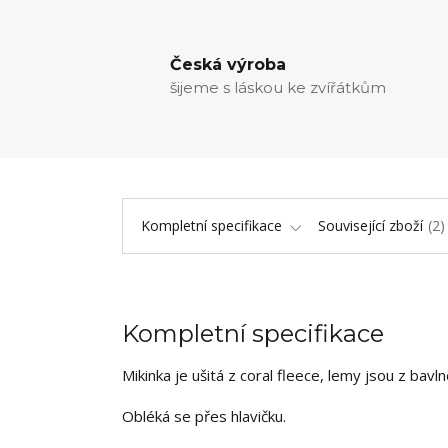
Česká výroba
šijeme s láskou ke zvířátkům
Kompletní specifikace
Související zboží
2
Kompletní specifikace
Mikinka je ušitá z coral fleece, lemy jsou z bavl
Obléká se přes hlavičku.