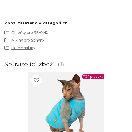
Zboží zařazeno v kategoriích
Oblečky pro SPHYNX
Mikiny pro Sphynx
Fleece mikiny
Související zboží
1
TOP produkt