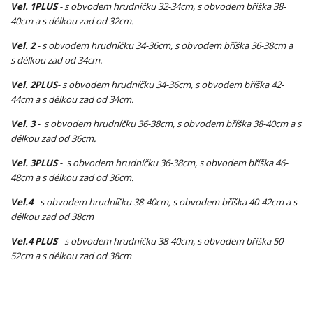
Vel. 1PLUS
- s obvodem hrudníčku 32-34cm, s obvodem bříška 38-
40cm a s délkou zad od 32cm.
Vel. 2
- s obvodem hrudníčku 34-36cm, s obvodem bříška 36-38cm a
s délkou zad od 34cm.
Vel. 2PLUS
- s obvodem hrudníčku 34-36cm, s obvodem bříška 42-
44cm a s délkou zad od 34cm.
Vel. 3
- s obvodem hrudníčku 36-38cm, s obvodem bříška 38-40cm a s
délkou zad od 36cm.
Vel. 3PLUS
- s obvodem hrudníčku 36-38cm, s obvodem bříška 46-
48cm a s délkou zad od 36cm.
Vel.4
- s obvodem hrudníčku 38-40cm, s obvodem bříška 40-42cm a s
délkou zad od 38cm
Vel.4 PLUS
- s obvodem hrudníčku 38-40cm, s obvodem bříška 50-
52cm a s délkou zad od 38cm