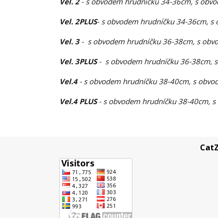
Vel. 2
- s obvodem hrudníčku 34-36cm, s obvo
Vel. 2PLUS
- s obvodem hrudníčku 34-36cm, s 
Vel. 3
- s obvodem hrudníčku 36-38cm, s obvo
Vel. 3PLUS
- s obvodem hrudníčku 36-38cm, s
Vel.4
- s obvodem hrudníčku 38-40cm, s obvod
Vel.4 PLUS
- s obvodem hrudníčku 38-40cm, s
CatZ