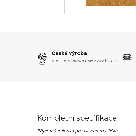
Česká výroba
šijeme s láskou ke zvířátkům
Kompletní specifikace
Příjemná mikinka pro vašeho mazlíčka.