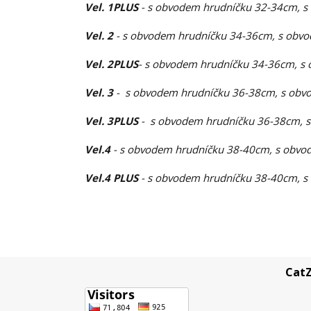
Vel. 1PLUS
- s obvodem hrudníčku 32-34cm, s
Vel. 2
- s obvodem hrudníčku 34-36cm, s obvo
Vel. 2PLUS
- s obvodem hrudníčku 34-36cm, s 
Vel. 3
- s obvodem hrudníčku 36-38cm, s obvo
Vel. 3PLUS
- s obvodem hrudníčku 36-38cm, s
Vel.4
- s obvodem hrudníčku 38-40cm, s obvod
Vel.4 PLUS
- s obvodem hrudníčku 38-40cm, s
CatZ