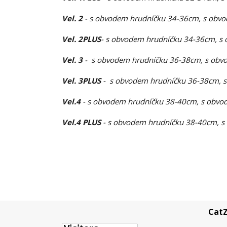
Vel. 2
- s obvodem hrudníčku 34-36cm, s obvo
Vel. 2PLUS
- s obvodem hrudníčku 34-36cm, s 
Vel. 3
- s obvodem hrudníčku 36-38cm, s obvo
Vel. 3PLUS
- s obvodem hrudníčku 36-38cm, s
Vel.4
- s obvodem hrudníčku 38-40cm, s obvod
Vel.4 PLUS
- s obvodem hrudníčku 38-40cm, s
CatZ