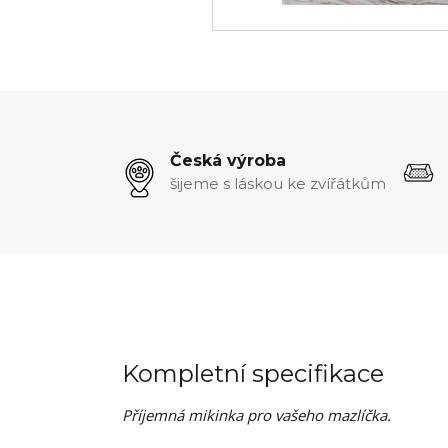
Česká výroba
šijeme s láskou ke zvířátkům
Kompletní specifikace
Příjemná mikinka pro vašeho mazlíčka.