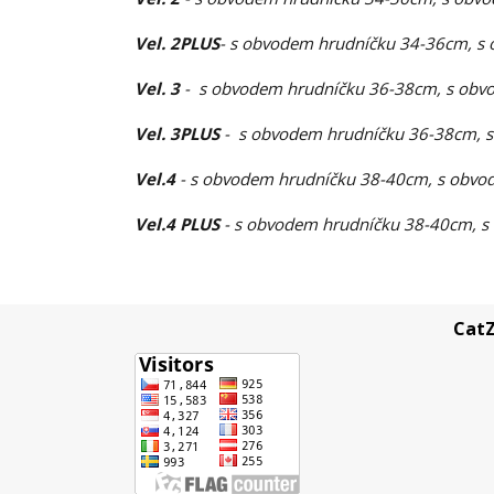
Vel. 2PLUS
- s obvodem hrudníčku 34-36cm, s 
Vel. 3
- s obvodem hrudníčku 36-38cm, s obvo
Vel. 3PLUS
- s obvodem hrudníčku 36-38cm, s
Vel.4
- s obvodem hrudníčku 38-40cm, s obvod
Vel.4 PLUS
- s obvodem hrudníčku 38-40cm, s
CatZ