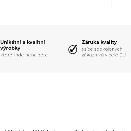
Unikátní a kvalitní
Záruka kvality
výrobky
tisíce spokojených
které jinde nenajdete
zákazníků v celé EU