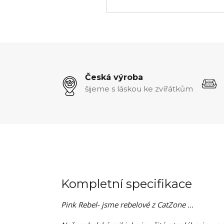
Česká výroba
šijeme s láskou ke zvířátkům
Kompletní specifikace
Pink Rebel- jsme rebelové z CatZone ...