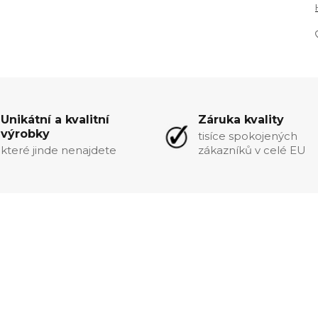
Unikátní a kvalitní
Záruka kvality
výrobky
tisíce spokojených
které jinde nenajdete
zákazníků v celé EU