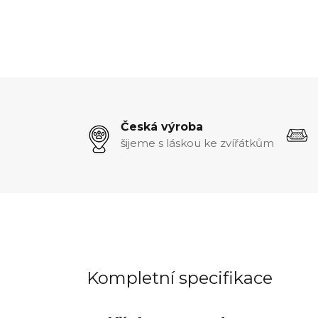
Česká výroba
šijeme s láskou ke zvířátkům
Kompletní specifikace