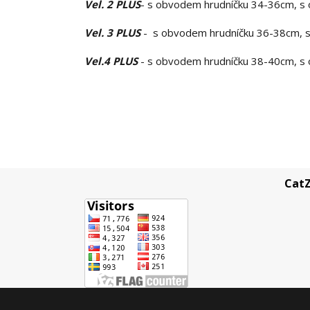
Vel. 2 PLUS
- s obvodem hrudníčku 34-36cm, s
Vel. 3 PLUS
- s obvodem hrudníčku 36-38cm, s
Vel.4 PLUS
- s obvodem hrudníčku 38-40cm, s 
CatZ