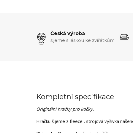
Česká výroba
šijeme s láskou ke zvířátkům
Kompletní specifikace
Originální hračky pro kočky.
Hračku šijeme z fleece , strojová výšivka našeh