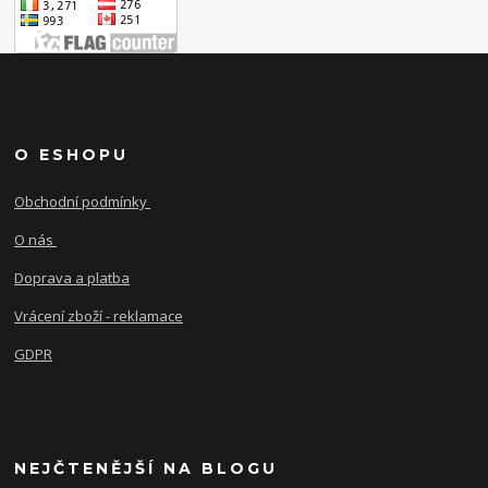
O ESHOPU
Obchodní podmínky
O nás
Doprava a platba
Vrácení zboží - reklamace
GDPR
NEJČTENĚJŠÍ NA BLOGU