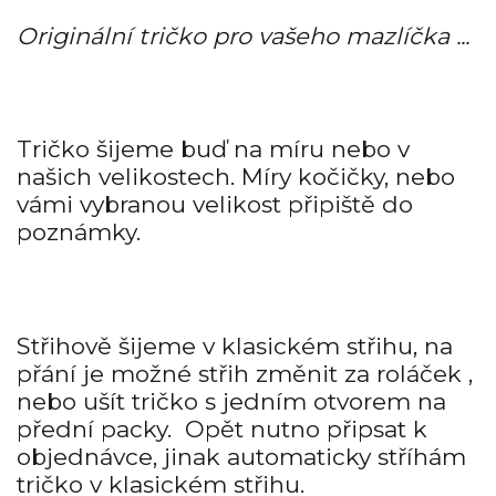
Originální tričko pro vašeho mazlíčka ...
Tričko šijeme buď na míru nebo v
našich velikostech. Míry kočičky, nebo
vámi vybranou velikost připiště do
poznámky.
Střihově šijeme v klasickém střihu, na
přání je možné střih změnit za roláček ,
nebo ušít tričko s jedním otvorem na
přední packy. Opět nutno připsat k
objednávce, jinak automaticky stříhám
tričko v klasickém střihu.