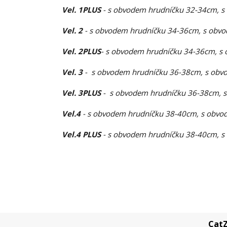
Vel. 1PLUS
- s obvodem hrudníčku 32-34cm, s
Vel. 2
- s obvodem hrudníčku 34-36cm, s obvo
Vel. 2PLUS
- s obvodem hrudníčku 34-36cm, s 
Vel. 3
- s obvodem hrudníčku 36-38cm, s obvo
Vel. 3PLUS
- s obvodem hrudníčku 36-38cm, s
Vel.4
- s obvodem hrudníčku 38-40cm, s obvod
Vel.4 PLUS
- s obvodem hrudníčku 38-40cm, s
CatZ