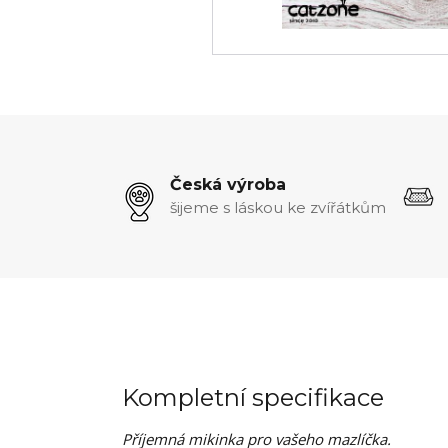
Česká výroba
šijeme s láskou ke zvířátkům
Kompletní specifikace
Příjemná mikinka pro vašeho mazlíčka.