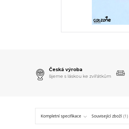
Česká výroba
šijeme s láskou ke zvířátkům
Kompletní specifikace
Související zboží
1