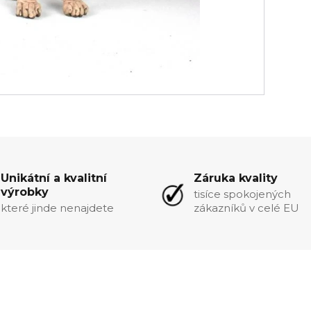
Unikátní a kvalitní
Záruka kvality
výrobky
tisíce spokojených
které jinde nenajdete
zákazníků v celé EU