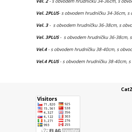
Vel. 2
- s obvodem hrudníčku 34-36cm, s obvo
Vel. 2PLUS
- s obvodem hrudníčku 34-36cm, s 
Vel. 3
- s obvodem hrudníčku 36-38cm, s obvo
Vel. 3PLUS
- s obvodem hrudníčku 36-38cm, s
Vel.4
- s obvodem hrudníčku 38-40cm, s obvod
Vel.4 PLUS
- s obvodem hrudníčku 38-40cm, s
CatZ