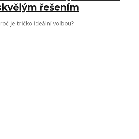
skvělým řešením
roč je tričko ideální volbou?